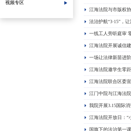
视频专区
江海法院与市版权协
法治护航“3·15”，
一线工人旁听庭审 
江海法院开展诚信
一场让法律新苗进阶
江海法院邀学生零
江海法院联合区委宣
江门中院与江海法
我院开展3.15国
江海法院开放日：“
国旗下的法治第一