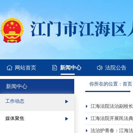
网站首页
新闻中心
法院公告
你所在的位置：
首页
新闻中心
工作动态
江海法院法治副校
媒体聚焦
江海法院开展民法
法治护青春：江海