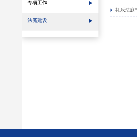
专项工作
礼乐法庭
法庭建设