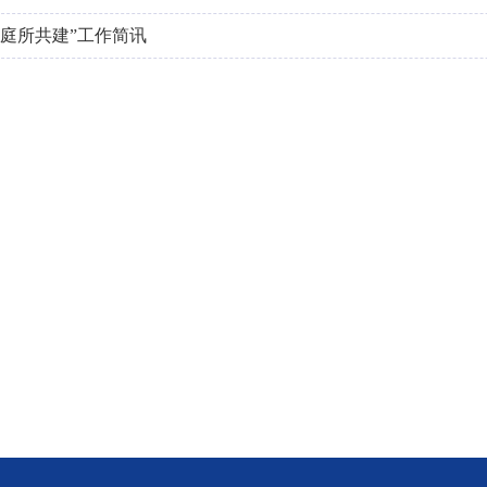
“庭所共建”工作简讯