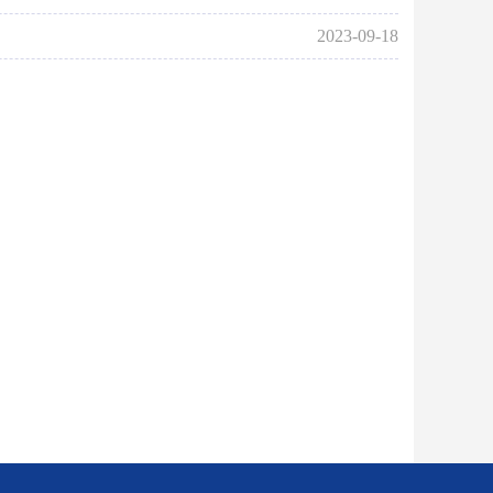
2023-09-18