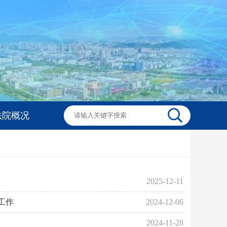
法院概况
2025-12-11
工作
2024-12-06
2024-11-28