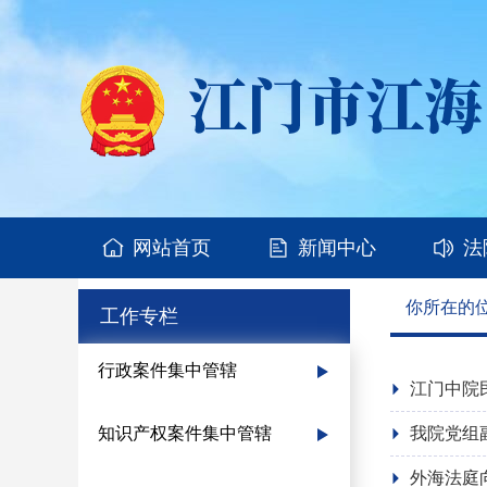
网站首页
新闻中心
法
你所在的
工作专栏
行政案件集中管辖
江门中院
知识产权案件集中管辖
我院党组
外海法庭