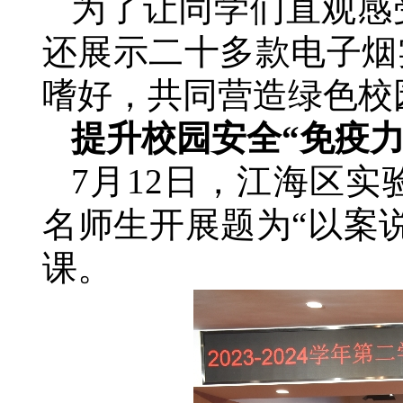
为了让同学们直观感
还展示二十多款电子烟
嗜好，共同营造绿色校
提升校园安全“免疫力
7月12日，江海区实
名师生开展题为“以案
课。