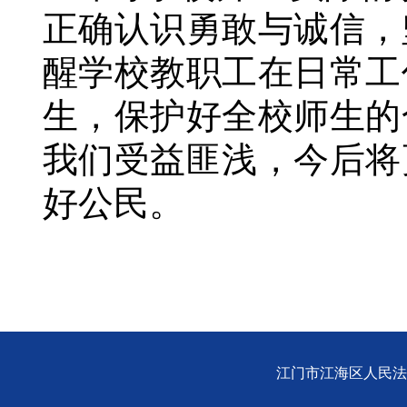
正确认识勇敢与诚信，
醒学校教职工在日常工
生，保护好全校师生的
我们受益匪浅，今后将
好公民。
江门市江海区人民法院