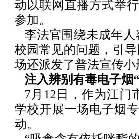
动以联网直播方式举行
参加。
李法官围绕未成年人
校园常见的问题，引导
场还派发了普法宣传小册
注入辨别有毒电子烟“
7月12日，作为江
学校开展一场电子烟专
动。
“吸食含有依托咪酯