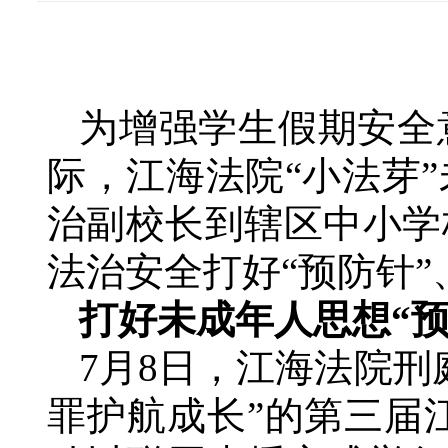
为增强学生假期安全
际，江海法院“小法芽
治副校长到辖区中小学
法治安全打好“预防针”
打好未成年人思想“预
7月8日，江海法院
罪护航成长”的第三届