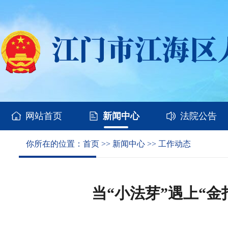
网站首页
新闻中心
法院公告
你所在的位置：
首页
>>
新闻中心
>>
工作动态
当“小法芽”遇上“金