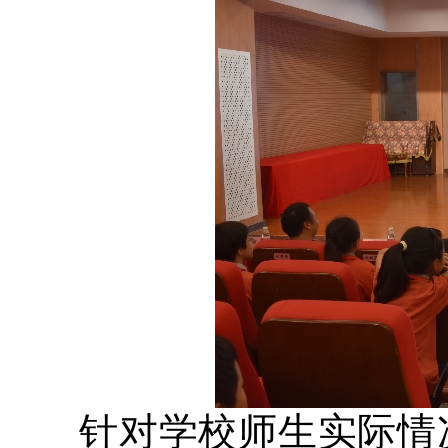
针对学校师生实际情