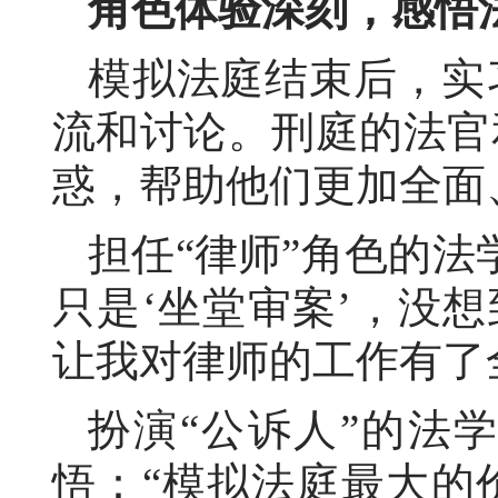
角色体验深刻，感悟
模拟法庭结束后，实
流和讨论。刑庭的法官
惑，帮助他们更加全面
担任
“律师”角色的
只是‘坐堂审案’，没
让我对律师的工作有了
扮演
“公诉人”的法
悟：“模拟法庭最大的