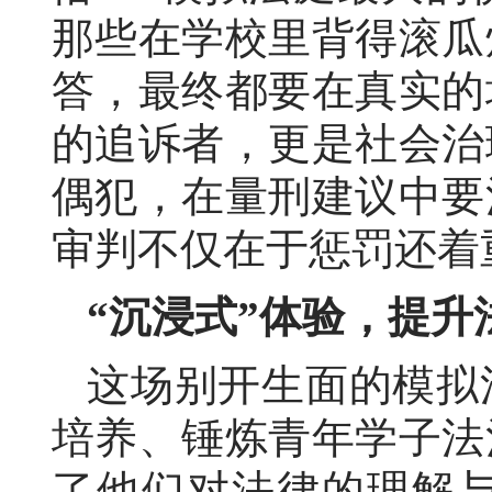
那些在学校里背得滚瓜
答，最终都要在真实的
的追诉者，更是社会治
偶犯，在量刑建议中要
审判不仅在于惩罚还着
“沉浸式”体验，提升
这场别开生面的模拟
培养、锤炼青年学子法
了他们对法律的理解