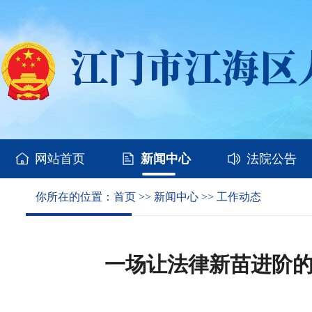
网站首页
新闻中心
法院公告
你所在的位置：
首页
>>
新闻中心
>>
工作动态
一场让法律新苗进阶的