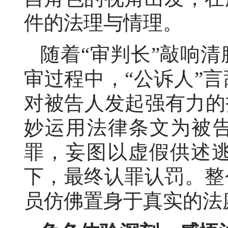
件的法理与情理。
随着
“审判长”敲响
审过程中，“公诉人”
对被告人发起强有力的
妙运用法律条文为被告
罪，妄图以虚假供述
下，最终认罪认罚。整
员仿佛置身于真实的法