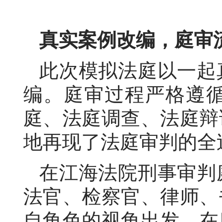
真实案例改编，庭审
此次模拟法庭以一起
编。庭审过程严格遵
庭、法庭调查、法庭辩
地再现了法庭审判的全
在江海法院刑事审判
法官、检察官、律师、
自角色的视角出发，在