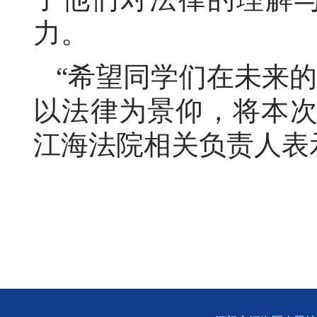
力。
“希望同学们在未来
以法律为景仰，将本次
江海法院相关负责人表