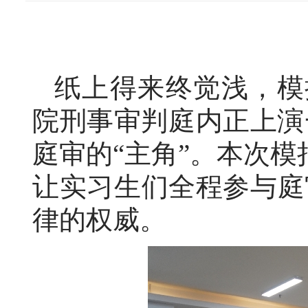
纸上得来终觉浅，模
院刑事审判庭内正上演
庭审的“主角”。本次模
让实习生们全程参与庭
律的权威。