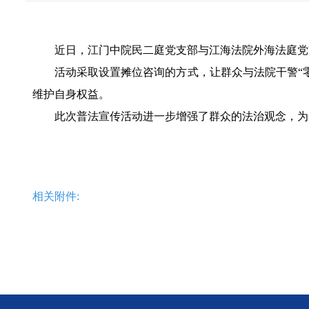
近日
，江门中院民二庭党支部
与
江海法院外海法庭党
活动采取设置摊位咨询的方式，让群众与法院干警
“
维护自身权益。
此次普法宣传活动进一步增强了群众的法治观念，为
相关附件: