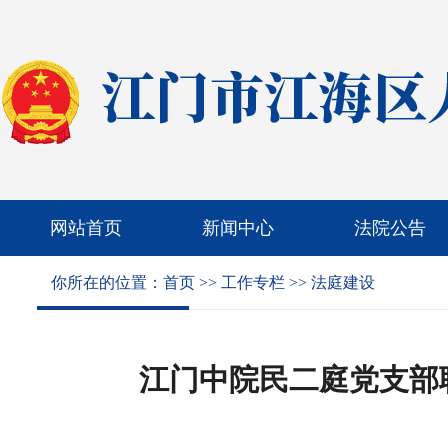
网站首页
新闻中心
法院公告
你所在的位置：
首页
>>
工作专栏
>>
法庭建设
江门中院民二庭党支部