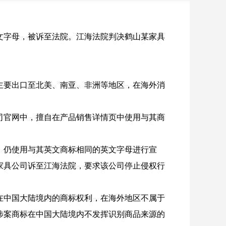
文字母，被诉至法院。江海法院判决鹤山某家具
主要出口至北美、南亚、非洲等地区，在海外消
公司官网中，擅自在产品销售详情页中使用与其商
，仍使用与其英文商标相同的英文字母进行宣
家具公司诉至江海法院，要求该公司停止侵权行
在中国大陆境内的商标权利，在海外地区不属于
涉案商标在中国大陆境内不发挥识别商品来源的