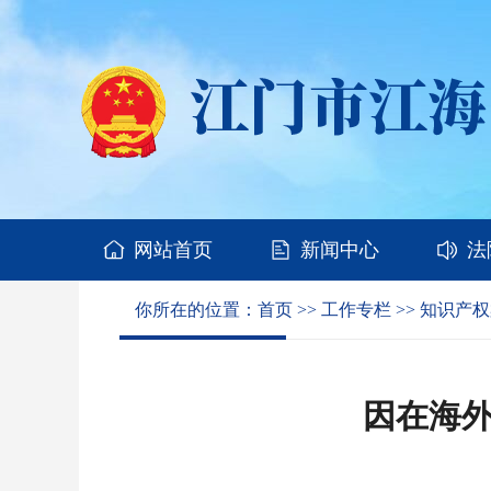
网站首页
新闻中心
法
你所在的位置：
首页
>>
工作专栏
>>
知识产权
因在海