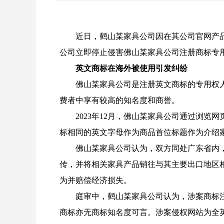
近日，鹤山某家具公司因在其公司官网产
公司立即停止侵害佛山某家具公司注册商标专用
英文商标在海外被使用引发纠纷
佛山某家具公司是注册英文商标的专用权
费者中享有较高的知名度和商誉。
2023年12月，佛山某家具公司通过浏
标相同的英文字母作为商品首位标题作为介绍
佛山某家具公司认为，双方同处广东省内
传，并将相关家具产品销往与其主要出口地区
为并赔偿经济损失。
庭审中，鹤山某家具公司认为，涉案商标
商标亦无商标知名度可言。涉案侵权网站为全