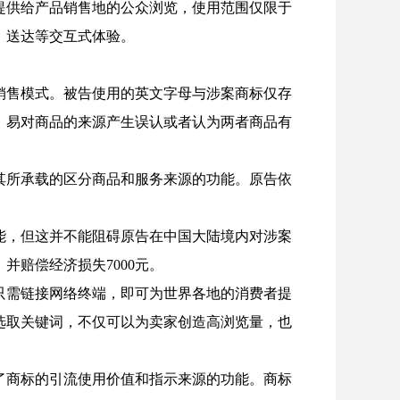
提供给产品销售地的公众浏览，使用范围仅限于
、送达等交互式体验。
销售模式。被告使用的英文字母与涉案商标仅存
，易对商品的来源产生误认或者认为两者商品有
其所承载的区分商品和服务来源的功能。原告依
能，但这并不能阻碍原告在中国大陆境内对涉案
赔偿经济损失7000元。
只需链接网络终端，即可为世界各地的消费者提
选取关键词，不仅可以为卖家创造高浏览量，也
了商标的引流使用价值和指示来源的功能。商标