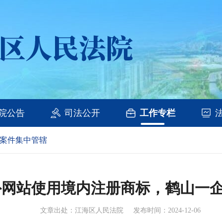
院公告
司法公开
工作专栏
案件集中管辖
外网站使用境内注册商标，鹤山一
文章出处：江海区人民法院
发布时间：2024-12-06