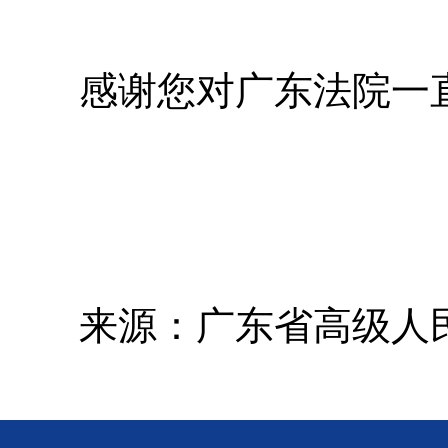
感谢您对广东法院一
来源：广东省高级人