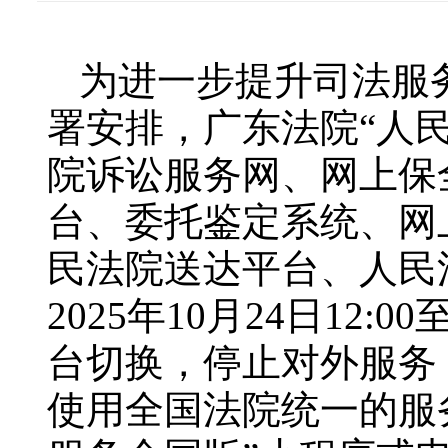
为进一步提升司法服
署安排，广东法院“人
院诉讼服务网、网上保
台、委托鉴定系统、网
民法院送达平台、人民
2025年10月24日12:
台切换，停止对外服务，
使用全国法院统一的服