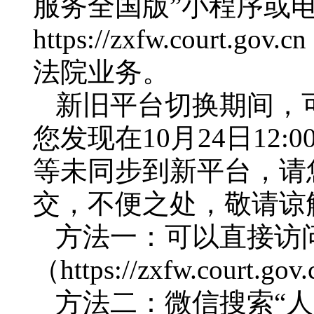
服务全国版”小程序或
https://zxfw.co
法院业务。
新旧平台切换期间，
您发现在10月24日12
等未同步到新平台，请您
交，不便之处，敬请谅
方法一：可以直接访
（https://zxfw.court
方法二：微信搜索“