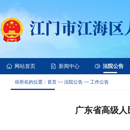
网站首页
新闻中心
法院公告
你所在的位置：
首页
>>
法院公告
>>
工作公告
广东省高级人