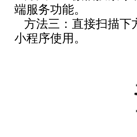
端服务功能。
方法三：直接扫描下
小程序使用。