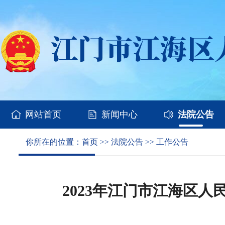
网站首页
新闻中心
法院公告
你所在的位置：
首页
>>
法院公告
>>
工作公告
2023年江门市江海区