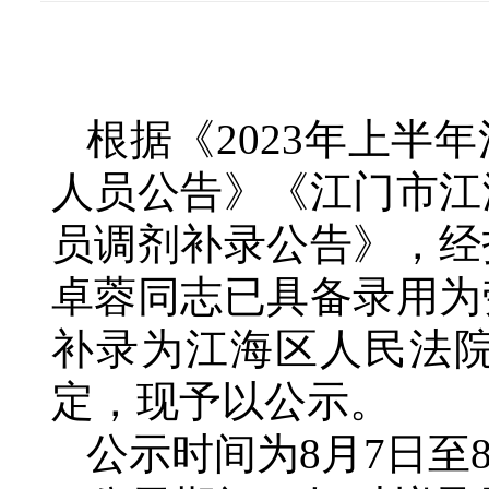
根据《2023年上
人员公告》《江门市江
员调剂补录公告》，经
卓蓉同志已具备录用为
补录为江海区人民法
定，现予以公示。
公示时间为8月7日至