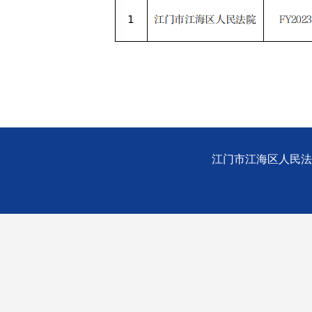
江门市江海区人民法院