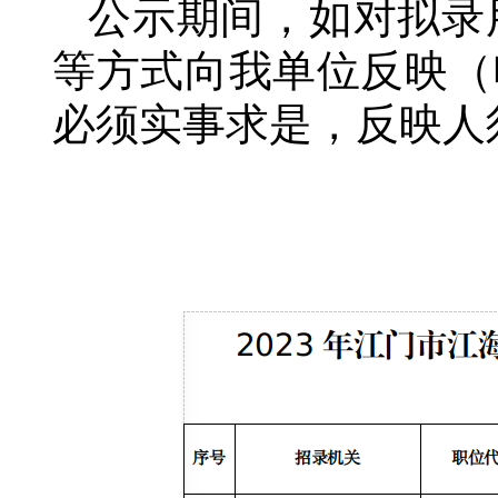
公示期间，如对拟录
等方式向我单位反映（电话
必须实事求是，反映人