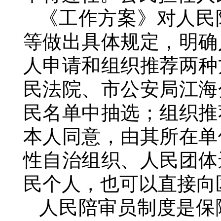
《工作方案》对人民
等做出具体规定，明确
人申请和组织推荐两种
民法院、市公安局江海
民名单中抽选；组织推
本人同意，由其所在单
性自治组织、人民团体
民个人，也可以直接向
人民陪审员制度是保