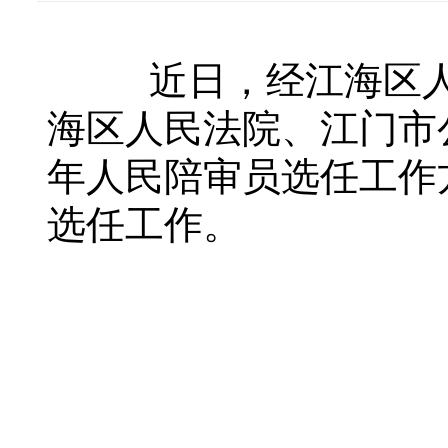
近日，经江海区人
海区人民法院、江门市
年人民陪审员选任工作
选任工作。