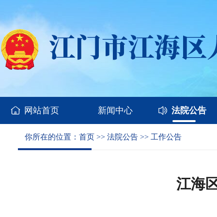
网站首页
新闻中心
法院公告
你所在的位置：
首页
>>
法院公告
>>
工作公告
江海