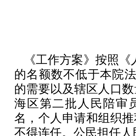
《工作方案》按照《
的名额数不低于本院法
的需要以及辖区人口数
海区第二批人民陪审员
名，个人申请和组织推
不得连任。公民担任人