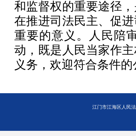
和监督权的重要途径，
在推进司法民主、促进
重要的意义。人民陪
动，既是人民当家作主
义务，欢迎符合条件的
江门市江海区人民法院