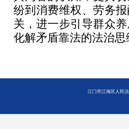
纷到消费维权、劳务报
关，进一步引导群众养
化解矛盾靠法的法治思
江门市江海区人民法院