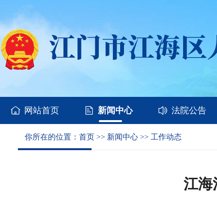
网站首页
新闻中心
法院公告
你所在的位置：
首页
>>
新闻中心
>>
工作动态
江海