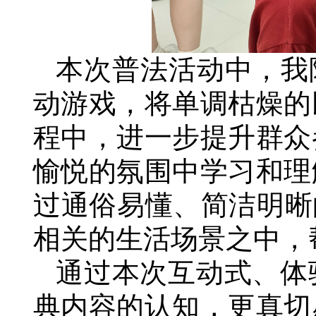
本次普法活动中，我
动游戏，将单调枯燥的
程中，进一步提升群众
愉悦的氛围中学习和理
过通俗易懂、简洁明晰
相关的生活场景之中，
通过本次互动式、体
典内容的认知，更真切