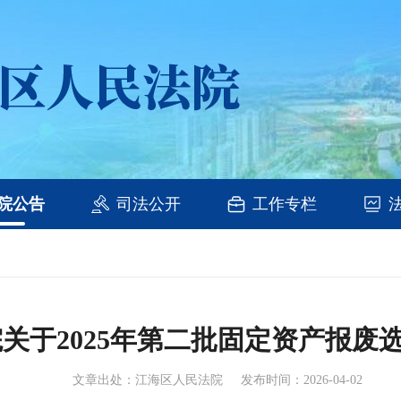
院公告
司法公开
工作专栏
关于2025年第二批固定资产报废
文章出处：江海区人民法院
发布时间：2026-04-02