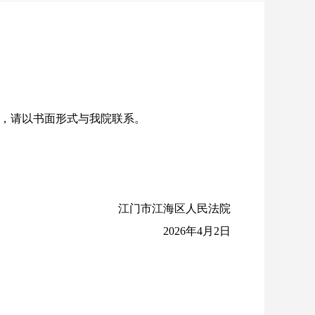
异议，请以书面形式与我院联系。
江门市江海区人民法院
2026年4月2日