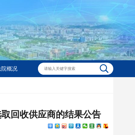
法院概况
选取回收供应商的结果公告