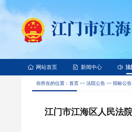
网站首页
新闻中心
法
你所在的位置：
首页
>>
法院公告
>>
招标公告
江门市江海区人民法院