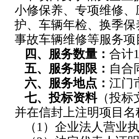
小修保养、专项维修、
护、车辆年检、换季保
事故车辆维修等服务项
四、服务数量：
合计
五、服务期限：
自合
六、服务地点：
江门
七、投标资料
（投标
并在信封上注明项目名
（1）企业法人营业