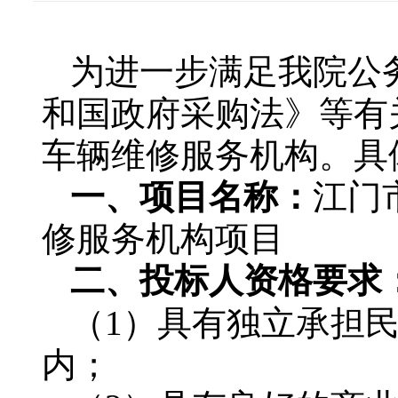
为进一步满足我院公
和国政府采购法》等有
车辆维修服务机构。具
一、项目名称：
江门
修服务机构项目
二、投标人资格要求
（1）具有独立承担
内；