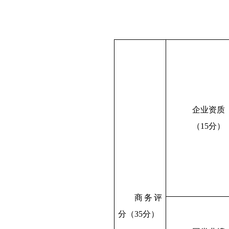
企业资质
（
15分）
商务评
分（
3
5分）