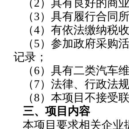
（2）具有良好的商
（3）具有履行合同
（4）有依法缴纳税
（5）参加政府采购
记录；
（6）具有二类汽车
（7）法律、行政法
（8）本项目不接受
三、项目内容
本项目要求相关企业