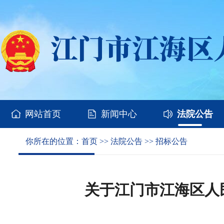
网站首页
新闻中心
法院公告
你所在的位置：
首页
>>
法院公告
>>
招标公告
关于江门市江海区人