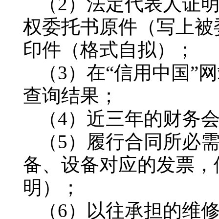
（2）法定代表人证
权委托书原件（写上被
印件（格式自拟）；
（3）在“信用中国”网站（w
查询结果；
（4）近三年的财务
（5）履行合同所必
备、设备对应的发票，
明）；
（6）以往承担的维