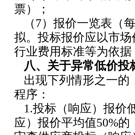
票）；
（7）报价一览表（
拟。投标报价应以市场
行业费用标准等为依据
八、关于异常低价投
出现下列情形之一的
程序：
1.投标（响应）报
应）报价平均值50%