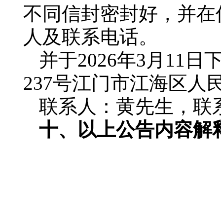
不同信封密封好，并在
人及联系电话。
并于2026年3月11
237号江门市江海区人
联系人：黄先生，联系电话
十、以上公告内容解