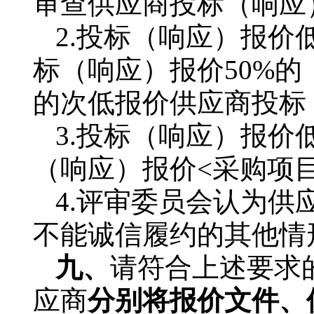
审查供应商投标（响应
2.投标（响应）报
标（响应）报价50%
的次低报价供应商投标
3.投标（响应）报价
（响应）报价<采购项目
4.评审委员会认为
不能诚信履约的其他
九、
请符合上述要求
应商
分别将报价文件、