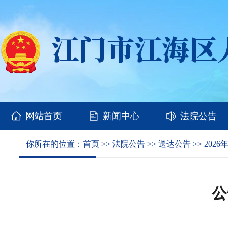
网站首页
新闻中心
法院公告
你所在的位置：
首页
>>
法院公告
>>
送达公告
>>
2026
公