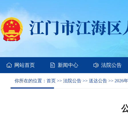
网站首页
新闻中心
法院公告
你所在的位置：
首页
>>
法院公告
>>
送达公告
>>
2026
公